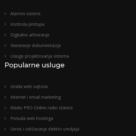
Alarmni sistemi
Kontrola pristupa
Digitalno arhiviranje
Skeniranje dokumentacije
Usluge projektovanja sistema
Popularne usluge
Izrada web sajtova
Internet i email marketing
iRadio PRO-Online radio stanice
Ponuda web hostinga
Servis i održavanje elektro uredjaja