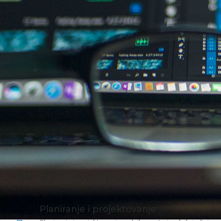
Planiranje i projektovanje