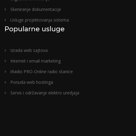
Skeniranje dokumentacije
Usluge projektovanja sistema
Popularne usluge
Izrada web sajtova
Internet i email marketing
iRadio PRO-Online radio stanice
Ponuda web hostinga
Servis i održavanje elektro uredjaja