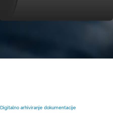
Digitalno arhiviranje dokumentacije