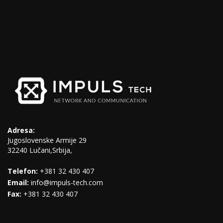
Adresa:
Jugoslovenske Armije 29
32240 Lučani,Srbija,
Telefon:
+381 32 430 407
Email:
info@impuls-tech.com
Fax:
+381 32 430 407