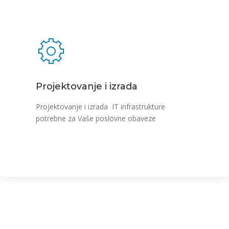
Projektovanje i izrada
Projektovanje i izrada IT infrastrukture
potrebne za Vaše poslovne obaveze